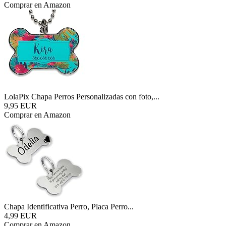
Comprar en Amazon
LolaPix Chapa Perros Personalizadas con foto,...
9,95 EUR
Comprar en Amazon
Chapa Identificativa Perro, Placa Perro...
4,99 EUR
Comprar en Amazon