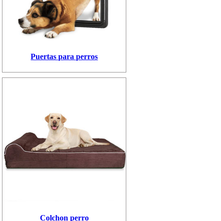
Puertas para perros
Colchon perro