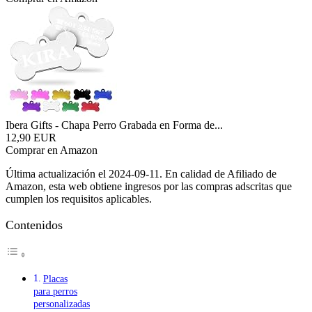
Ibera Gifts - Chapa Perro Grabada en Forma de...
12,90 EUR
Comprar en Amazon
Última actualización el 2024-09-11. En calidad de Afiliado de
Amazon, esta web obtiene ingresos por las compras adscritas que
cumplen los requisitos aplicables.
Contenidos
Placas
para perros
personalizadas