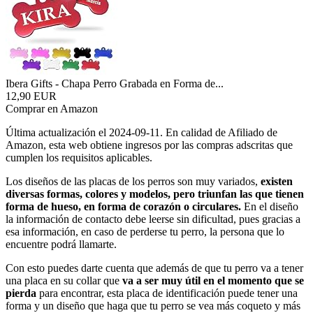
Ibera Gifts - Chapa Perro Grabada en Forma de...
12,90 EUR
Comprar en Amazon
Última actualización el 2024-09-11. En calidad de Afiliado de
Amazon, esta web obtiene ingresos por las compras adscritas que
cumplen los requisitos aplicables.
Los diseños de las placas de los perros son muy variados,
existen
diversas formas, colores y modelos, pero triunfan las que tienen
forma de hueso, en forma de corazón o circulares.
En el diseño
la información de contacto debe leerse sin dificultad, pues gracias a
esa información, en caso de perderse tu perro, la persona que lo
encuentre podrá llamarte.
Con esto puedes darte cuenta que además de que tu perro va a tener
una placa en su collar que
va a ser muy útil en el momento que se
pierda
para encontrar, esta placa de identificación puede tener una
forma y un diseño que haga que tu perro se vea más coqueto y más