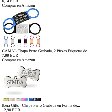
6,14 EUR
Comprar en Amazon
CAMAL Chapa Perro Grabada, 2 Piezas Etiquetas de...
7,99 EUR
Comprar en Amazon
Ibera Gifts - Chapa Perro Grabada en Forma de...
12,90 EUR