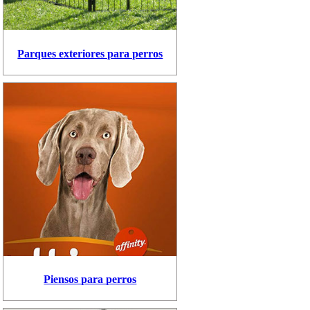
Parques exteriores para perros
Piensos para perros