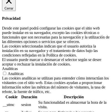
Cerrar
Privacidad
Desde este panel podrá configurar las cookies que el sitio web
puede instalar en su navegador, excepto las cookies técnicas o
funcionales que son necesarias para la navegación y la utilización de
las diferentes opciones o servicios que se ofrecen.
Las cookies seleccionadas indican que el usuario autoriza la
instalación en su navegador y el tratamiento de datos bajo las
condiciones reflejadas en la Política de cookies.
El usuario puede marcar o desmarcar el selector según se desee
aceptar o rechazar la instalación de cookies.
Analiticas
Analiticas
Las cookies analíticas se utilizan para entender cómo interactúan los
visitantes con el sitio web. Estas cookies ayudan a proporcionar
información sobre las métricas del número de visitantes, la tasa de
rebote, la fuente de tráfico, etc.
Cookie
Duración
Descripción
Su funcionalidad es almacenar la hora de la
__utmc
sesion
visita.