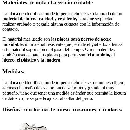
Materiales: triunfa el acero inoxidable
La placa de identificación de tu perro debe de ser elaborada de un
material de buena calidad y resistente,
para que se puedan
realizar grabado o pegarle alguna etiqueta con la información de
contacto.
El material más usado son las
placas para perros de acero
inoxidable
, un material resistente que permite el grabado, además
este material soporta bien el paso del tiempo. Otros materiales
también usados para las placas para perro son:
el aluminio, el
hierro, el plástico y la madera.
Medidas:
La placa de identificación de tu perro debe de ser de un peso ligero,
además el tamaño de esta no puede ser ni muy grande ni muy
pequeño, tiene que tener una medida estándar que permita la lectura
de datos y que se pueda ajustar al collar del perro.
Diseños: con forma de hueso, corazones, circulares