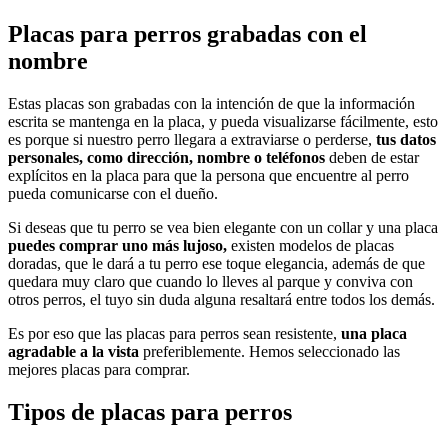
Placas para perros grabadas con el
nombre
Estas placas son grabadas con la intención de que la información
escrita se mantenga en la placa, y pueda visualizarse fácilmente, esto
es porque si nuestro perro llegara a extraviarse o perderse,
tus datos
personales, como dirección, nombre o teléfonos
deben de estar
explícitos en la placa para que la persona que encuentre al perro
pueda comunicarse con el dueño.
Si deseas que tu perro se vea bien elegante con un collar y una placa
puedes comprar uno más lujoso,
existen modelos de placas
doradas, que le dará a tu perro ese toque elegancia, además de que
quedara muy claro que cuando lo lleves al parque y conviva con
otros perros, el tuyo sin duda alguna resaltará entre todos los demás.
Es por eso que las placas para perros sean resistente,
una placa
agradable a la vista
preferiblemente. Hemos seleccionado las
mejores placas para comprar.
Tipos de placas para perros