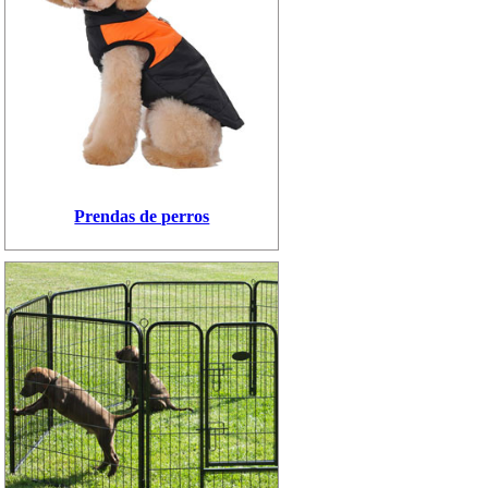
Prendas de perros