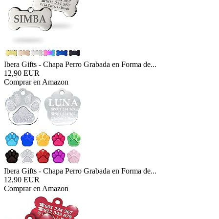
Ibera Gifts - Chapa Perro Grabada en Forma de...
12,90 EUR
Comprar en Amazon
Ibera Gifts - Chapa Perro Grabada en Forma de...
12,90 EUR
Comprar en Amazon