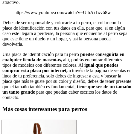
atractivo.
https://www.youtube.com/watch?v=UtbAiTxv68w
Debes de ser responsable y colocarle a tu perro, el collar con la
placa de identificación con tus datos en ella, para que, si en algún
caso este llegara a perderse, la persona que encuentre al perro sepa
que este tiene un duelo y un hogar, y así la persona pueda
devolverla.
Una placa de identificación para tu perro
puedes conseguirla en
cualquier tienda de mascotas,
allí, podrás encontrar diferentes
tipos de modelos con diferentes colores. Al
igual que puedes
comprar esta placa por internet,
a través de la página de ventas en
línea de tu preferencia, solo debes de ingresar a esta y buscar la
placa que más te guste por su color y diseño, debes de tener presente
que el tamaño también es fundamental,
tiene que ser de un tamaño
un tanto grande
para que puedan caber escritos los datos de
contacto.
Más cosas interesantes para perros