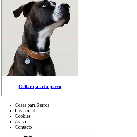
Collar para tu perro
Cosas para Perros
Privacidad
Cookies
Aviso
Contacto