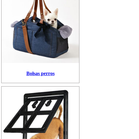
Bolsas perros