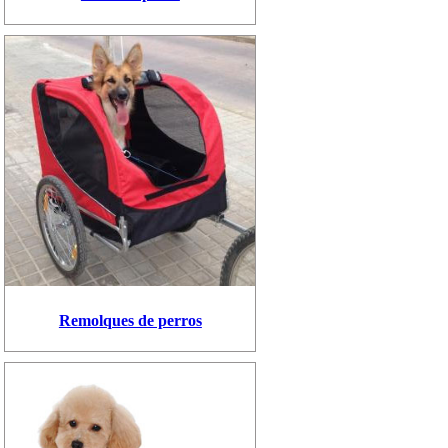
Remolques de perros