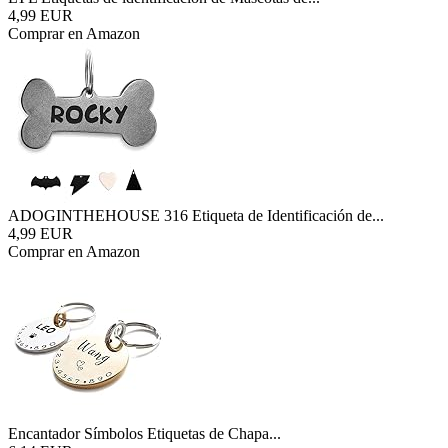
4,99 EUR
Comprar en Amazon
ADOGINTHEHOUSE 316 Etiqueta de Identificación de...
4,99 EUR
Comprar en Amazon
Encantador Símbolos Etiquetas de Chapa...