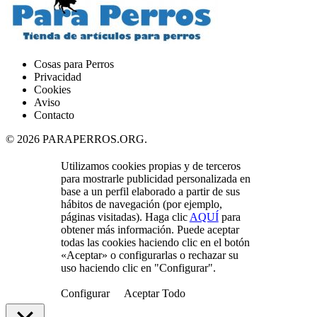
Cosas para Perros
Privacidad
Cookies
Aviso
Contacto
© 2026 PARAPERROS.ORG.
Close
Utilizamos cookies propias y de terceros
Menu
para mostrarle publicidad personalizada en
base a un perfil elaborado a partir de sus
hábitos de navegación (por ejemplo,
páginas visitadas). Haga clic
AQUÍ
para
obtener más información. Puede aceptar
todas las cookies haciendo clic en el botón
«Aceptar» o configurarlas o rechazar su
uso haciendo clic en "Configurar".
Configurar
Aceptar Todo