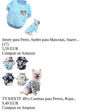
Jersey para Perro, Suéter para Mascotas, Suave...
(17)
5,59 EUR
Comprar en Amazon
TYXHXTF 4Pcs Camisas para Perros, Ropa...
9,49 EUR
Comprar en Amazon