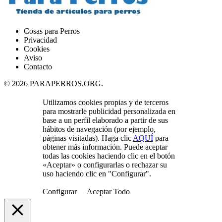
Cosas para Perros
Privacidad
Cookies
Aviso
Contacto
© 2026 PARAPERROS.ORG.
Close
Utilizamos cookies propias y de terceros
Menu
para mostrarle publicidad personalizada en
base a un perfil elaborado a partir de sus
hábitos de navegación (por ejemplo,
páginas visitadas). Haga clic
AQUÍ
para
obtener más información. Puede aceptar
todas las cookies haciendo clic en el botón
«Aceptar» o configurarlas o rechazar su
uso haciendo clic en "Configurar".
Configurar
Aceptar Todo