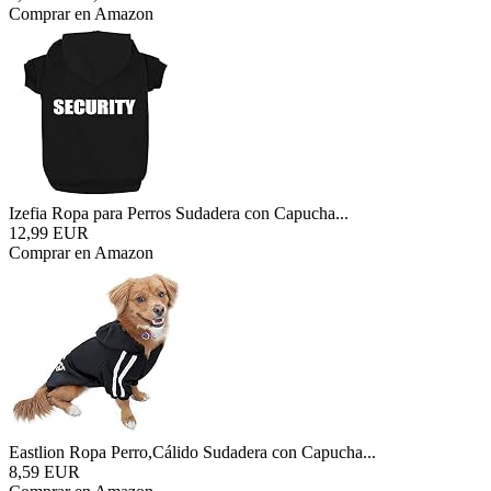
Comprar en Amazon
Izefia Ropa para Perros Sudadera con Capucha...
12,99 EUR
Comprar en Amazon
Eastlion Ropa Perro,Cálido Sudadera con Capucha...
8,59 EUR