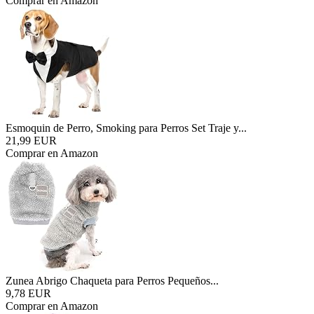
Comprar en Amazon
Esmoquin de Perro, Smoking para Perros Set Traje y...
21,99 EUR
Comprar en Amazon
Zunea Abrigo Chaqueta para Perros Pequeños...
9,78 EUR
Comprar en Amazon