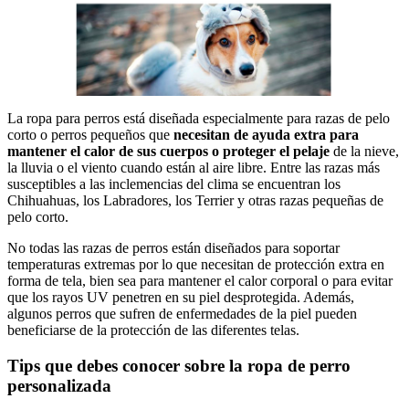
La ropa para perros está diseñada especialmente para razas de pelo
corto o perros pequeños que
necesitan de ayuda extra para
mantener el calor de sus cuerpos o proteger el pelaje
de la nieve,
la lluvia o el viento cuando están al aire libre. Entre las razas más
susceptibles a las inclemencias del clima se encuentran los
Chihuahuas, los Labradores, los Terrier y otras razas pequeñas de
pelo corto.
No todas las razas de perros están diseñados para soportar
temperaturas extremas por lo que necesitan de protección extra en
forma de tela, bien sea para mantener el calor corporal o para evitar
que los rayos UV penetren en su piel desprotegida. Además,
algunos perros que sufren de enfermedades de la piel pueden
beneficiarse de la protección de las diferentes telas.
Tips que debes conocer sobre la ropa de perro
personalizada