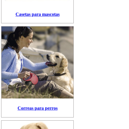
Casetas para mascotas
Correas para perros