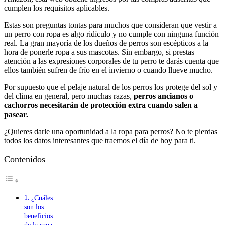
cumplen los requisitos aplicables.
Estas son preguntas tontas para muchos que consideran que vestir a
un perro con ropa es algo ridículo y no cumple con ninguna función
real. La gran mayoría de los dueños de perros son escépticos a la
hora de ponerle ropa a sus mascotas. Sin embargo, si prestas
atención a las expresiones corporales de tu perro te darás cuenta que
ellos también sufren de frío en el invierno o cuando llueve mucho.
Por supuesto que el pelaje natural de los perros los protege del sol y
del clima en general, pero muchas razas,
perros ancianos o
cachorros necesitarán de protección extra cuando salen a
pasear.
¿Quieres darle una oportunidad a la ropa para perros? No te pierdas
todos los datos interesantes que traemos el día de hoy para ti.
Contenidos
¿Cuáles
son los
beneficios