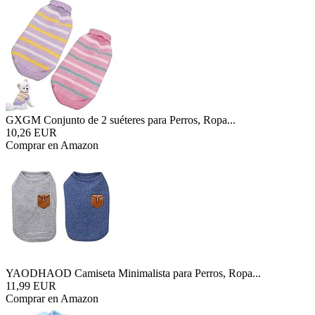
GXGM Conjunto de 2 suéteres para Perros, Ropa...
10,26 EUR
Comprar en Amazon
YAODHAOD Camiseta Minimalista para Perros, Ropa...
11,99 EUR
Comprar en Amazon