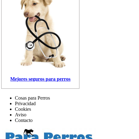
Mejores seguros para perros
Cosas para Perros
Privacidad
Cookies
Aviso
Contacto