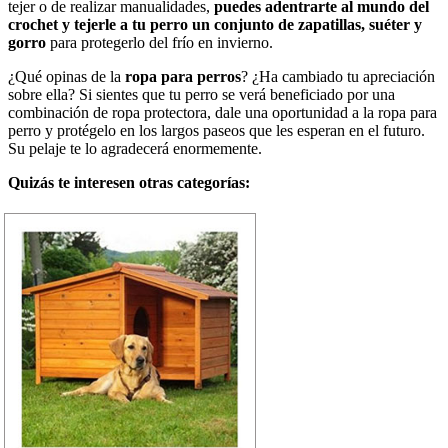
tejer o de realizar manualidades,
puedes adentrarte al mundo del
crochet y tejerle a tu perro un conjunto de zapatillas, suéter y
gorro
para protegerlo del frío en invierno.
¿Qué opinas de la
ropa para perros
? ¿Ha cambiado tu apreciación
sobre ella? Si sientes que tu perro se verá beneficiado por una
combinación de ropa protectora, dale una oportunidad a la ropa para
perro y protégelo en los largos paseos que les esperan en el futuro.
Su pelaje te lo agradecerá enormemente.
Quizás te interesen otras categorías: