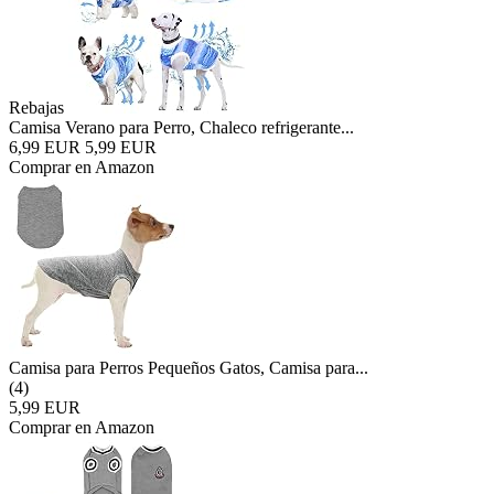
Rebajas
Camisa Verano para Perro, Chaleco refrigerante...
6,99 EUR
5,99 EUR
Comprar en Amazon
Camisa para Perros Pequeños Gatos, Camisa para...
(4)
5,99 EUR
Comprar en Amazon