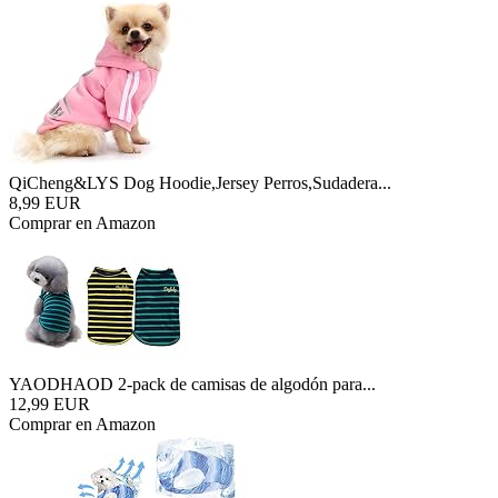
QiCheng&LYS Dog Hoodie,Jersey Perros,Sudadera...
8,99 EUR
Comprar en Amazon
YAODHAOD 2-pack de camisas de algodón para...
12,99 EUR
Comprar en Amazon