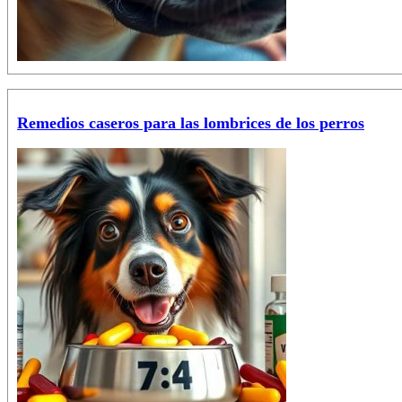
Remedios caseros para las lombrices de los perros