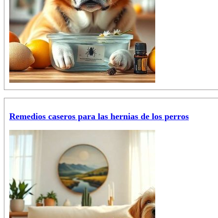
Remedios caseros para las hernias de los perros