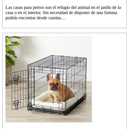
Las casas para perros son el refugio del animal en el jardín de la
casa o en el interior. Sin necesidad de disponer de una fortuna
podrás encontrar desde casetas…