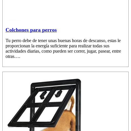
Colchones para perros
Tu perro debe de tener unas buenas horas de descanso, estas le
proporcionan la energía suficiente para realizar todas sus
actividades diarias, como pueden ser correr, jugar, pasear, entre
otras….