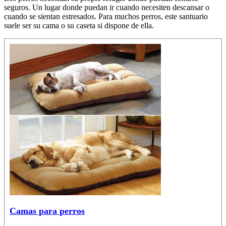
seguros. Un lugar donde puedan ir cuando necesiten descansar o
cuando se sientan estresados. Para muchos perros, este santuario
suele ser su cama o su caseta si dispone de ella.
Camas para perros