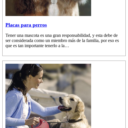
Placas para perros
Tener una mascota es una gran responsabilidad, y esta debe de
ser considerada como un miembro más de la familia, por eso es
que es tan importante tenerlo a la…