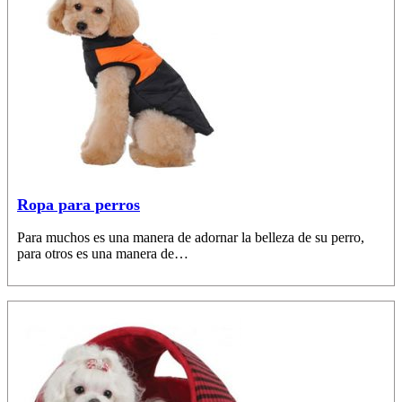
Ropa para perros
Para muchos es una manera de adornar la belleza de su perro,
para otros es una manera de…