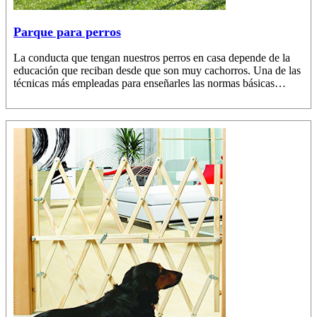
Parque para perros
La conducta que tengan nuestros perros en casa depende de la
educación que reciban desde que son muy cachorros. Una de las
técnicas más empleadas para enseñarles las normas básicas…