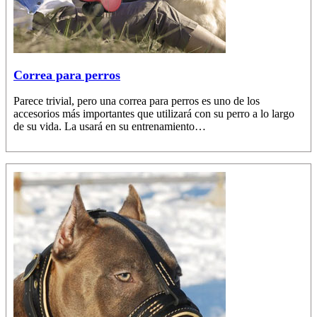
Correa para perros
Parece trivial, pero una correa para perros es uno de los
accesorios más importantes que utilizará con su perro a lo largo
de su vida. La usará en su entrenamiento…