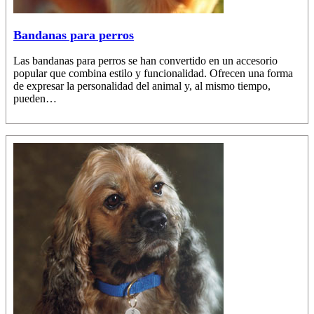
Bandanas para perros
Las bandanas para perros se han convertido en un accesorio
popular que combina estilo y funcionalidad. Ofrecen una forma
de expresar la personalidad del animal y, al mismo tiempo,
pueden…