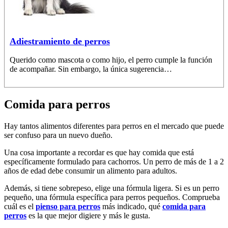
Adiestramiento de perros
Querido como mascota o como hijo, el perro cumple la función
de acompañar. Sin embargo, la única sugerencia…
Comida para perros
Hay tantos alimentos diferentes para perros en el mercado que puede
ser confuso para un nuevo dueño.
Una cosa importante a recordar es que hay comida que está
específicamente formulado para cachorros. Un perro de más de 1 a 2
años de edad debe consumir un alimento para adultos.
Además, si tiene sobrepeso, elige una fórmula ligera. Si es un perro
pequeño, una fórmula específica para perros pequeños. Comprueba
cuál es el
pienso para perros
más indicado, qué
comida para
perros
es la que mejor digiere y más le gusta.