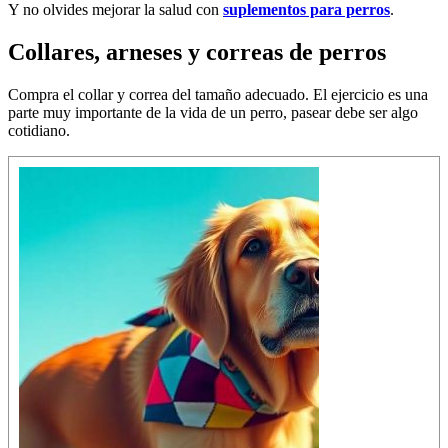
Y no olvides mejorar la salud con
suplementos para perros
.
Collares, arneses y correas de perros
Compra el collar y correa del tamaño adecuado. El ejercicio es una
parte muy importante de la vida de un perro, pasear debe ser algo
cotidiano.