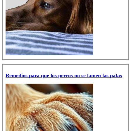
Remedios para que los perros no se lamen las patas