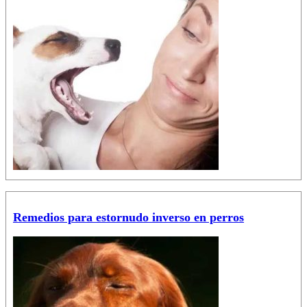
Remedios para estornudo inverso en perros