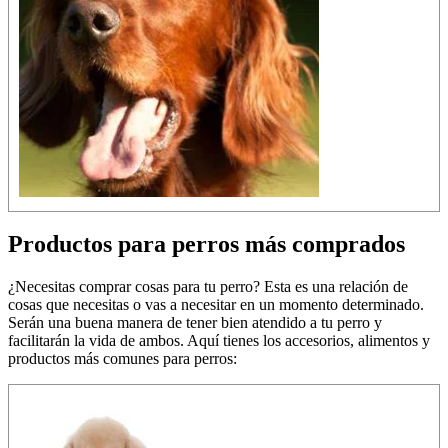
Productos para perros más comprados
¿Necesitas comprar cosas para tu perro? Esta es una relación de
cosas que necesitas o vas a necesitar en un momento determinado.
Serán una buena manera de tener bien atendido a tu perro y
facilitarán la vida de ambos. Aquí tienes los accesorios, alimentos y
productos más comunes para perros: