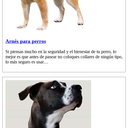
Arnés para perros
Si piensas mucho en la seguridad y el bienestar de tu perro, lo
mejor es que antes de pasear no coloques collares de ningún tipo,
lo más seguro es usar…