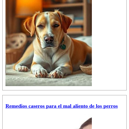
Remedios caseros para el mal aliento de los perros