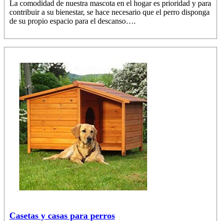
La comodidad de nuestra mascota en el hogar es prioridad y para
contribuir a su bienestar, se hace necesario que el perro disponga
de su propio espacio para el descanso….
Casetas y casas para perros