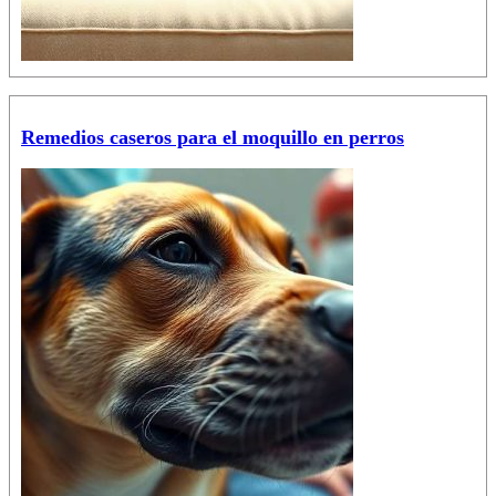
Remedios caseros para el moquillo en perros