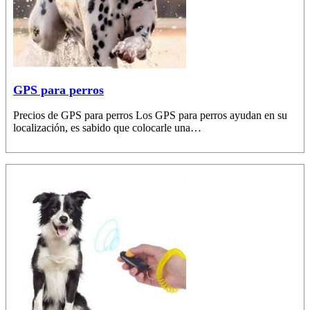
GPS para perros
Precios de GPS para perros Los GPS para perros ayudan en su
localización, es sabido que colocarle una…