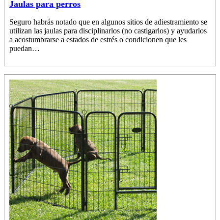
Jaulas para perros
Seguro habrás notado que en algunos sitios de adiestramiento se
utilizan las jaulas para disciplinarlos (no castigarlos) y ayudarlos
a acostumbrarse a estados de estrés o condicionen que les
puedan…