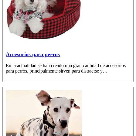
Accesorios para perros
En la actualidad se han creado una gran cantidad de accesorios
para perros, principalmente sirven para distraerse y…