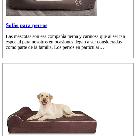
Sofás para perros
Las mascotas son esa compañía tierna y cariñosa que al ser tan
especial para nosotros en ocasiones llegan a ser consideradas
como parte de la familia. Los perros en particular…