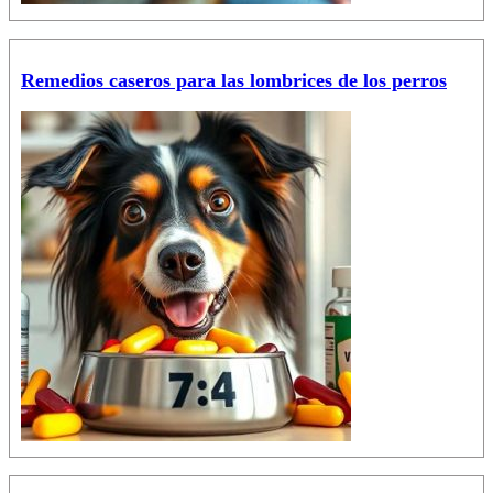
Remedios caseros para las lombrices de los perros