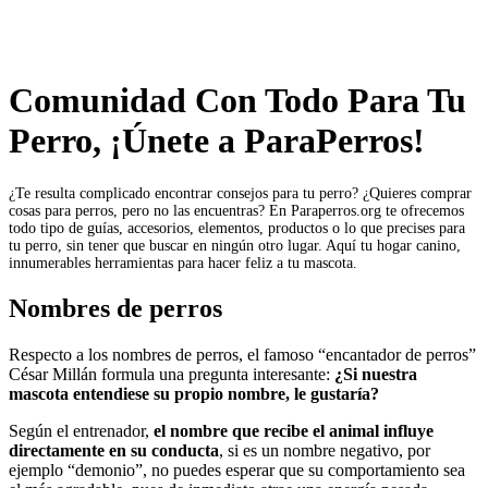
Comunidad Con Todo Para Tu
Perro, ¡Únete a ParaPerros!
¿Te resulta complicado encontrar consejos para tu perro? ¿Quieres comprar
cosas para perros, pero no las encuentras? En Paraperros.org te ofrecemos
todo tipo de guías, accesorios, elementos, productos o lo que precises para
tu perro, sin tener que buscar en ningún otro lugar. Aquí tu hogar canino,
innumerables herramientas para hacer feliz a tu mascota.
Nombres de perros
Respecto a los nombres de perros, el famoso “encantador de perros”
César Millán formula una pregunta interesante:
¿Si nuestra
mascota entendiese su propio nombre, le gustaría?
Según el entrenador,
el nombre que recibe el animal influye
directamente en su conducta
, si es un nombre negativo, por
ejemplo “demonio”, no puedes esperar que su comportamiento sea