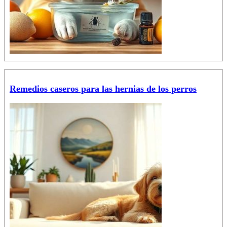
Remedios caseros para las hernias de los perros