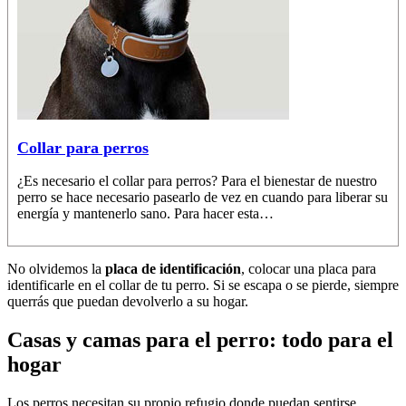
Collar para perros
¿Es necesario el collar para perros? Para el bienestar de nuestro
perro se hace necesario pasearlo de vez en cuando para liberar su
energía y mantenerlo sano. Para hacer esta…
No olvidemos la
placa de identificación
, colocar una placa para
identificarle en el collar de tu perro. Si se escapa o se pierde, siempre
querrás que puedan devolverlo a su hogar.
Casas y camas para el perro: todo para el
hogar
Los perros necesitan su propio refugio donde puedan sentirse