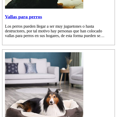
Vallas para perros
Los perros pueden llegar a ser muy juguetones o hasta
destructores, por tal motivo hay personas que han colocado
vallas para perros en sus hogares, de esta forma pueden se…