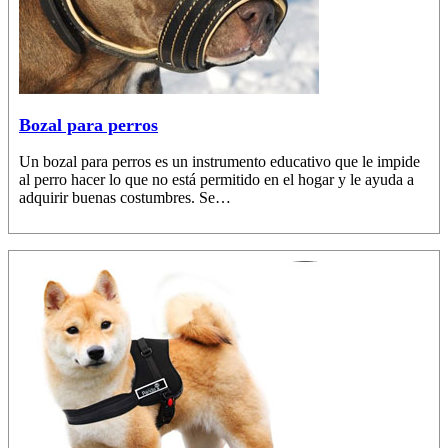
Bozal para perros
Un bozal para perros es un instrumento educativo que le impide
al perro hacer lo que no está permitido en el hogar y le ayuda a
adquirir buenas costumbres. Se…