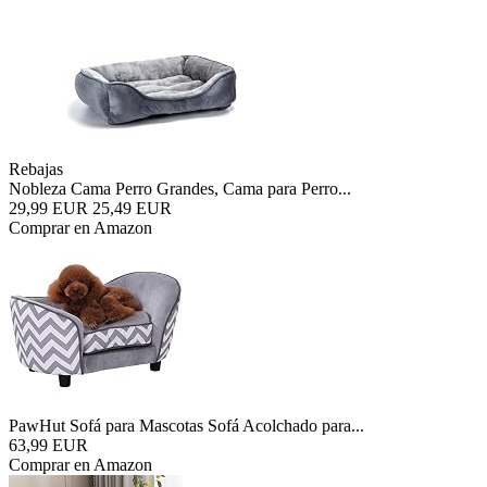
Rebajas
Nobleza Cama Perro Grandes, Cama para Perro...
29,99 EUR
25,49 EUR
Comprar en Amazon
PawHut Sofá para Mascotas Sofá Acolchado para...
63,99 EUR
Comprar en Amazon