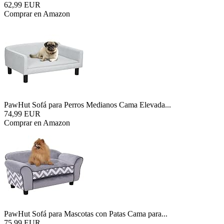
62,99 EUR
Comprar en Amazon
PawHut Sofá para Perros Medianos Cama Elevada...
74,99 EUR
Comprar en Amazon
PawHut Sofá para Mascotas con Patas Cama para...
75,99 EUR