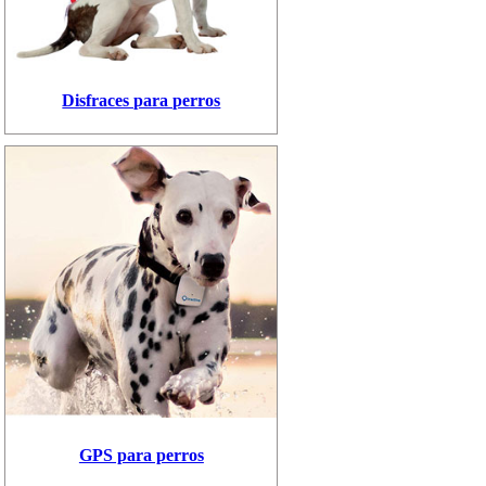
Disfraces para perros
GPS para perros