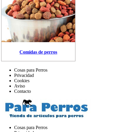
Comidas de perros
Cosas para Perros
Privacidad
Cookies
Aviso
Contacto
Cosas para Perros