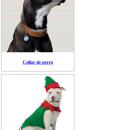
Collar de perro