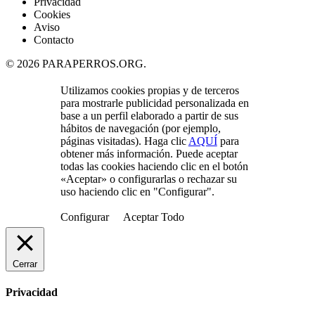
Privacidad
Cookies
Aviso
Contacto
© 2026 PARAPERROS.ORG.
Close
Utilizamos cookies propias y de terceros
Menu
para mostrarle publicidad personalizada en
base a un perfil elaborado a partir de sus
hábitos de navegación (por ejemplo,
páginas visitadas). Haga clic
AQUÍ
para
obtener más información. Puede aceptar
todas las cookies haciendo clic en el botón
«Aceptar» o configurarlas o rechazar su
uso haciendo clic en "Configurar".
Configurar
Aceptar Todo
Cerrar
Privacidad