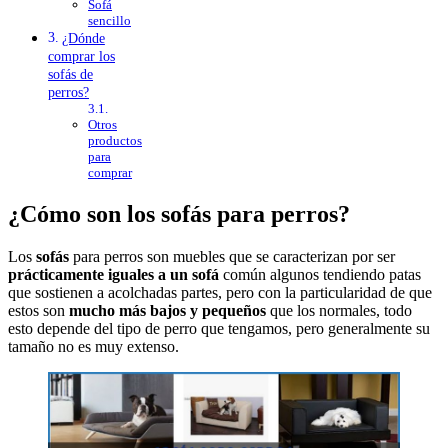
Sofá
sencillo
¿Dónde
comprar los
sofás de
perros?
Otros
productos
para
comprar
¿Cómo son los sofás para perros?
Los
sofás
para perros son muebles que se caracterizan por ser
prácticamente iguales a un sofá
común algunos tendiendo patas
que sostienen a acolchadas partes, pero con la particularidad de que
estos son
mucho más bajos y pequeños
que los normales, todo
esto depende del tipo de perro que tengamos, pero generalmente su
tamaño no es muy extenso.