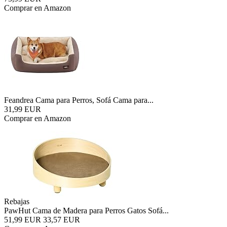
Comprar en Amazon
Feandrea Cama para Perros, Sofá Cama para...
31,99 EUR
Comprar en Amazon
Rebajas
PawHut Cama de Madera para Perros Gatos Sofá...
51,99 EUR
33,57 EUR