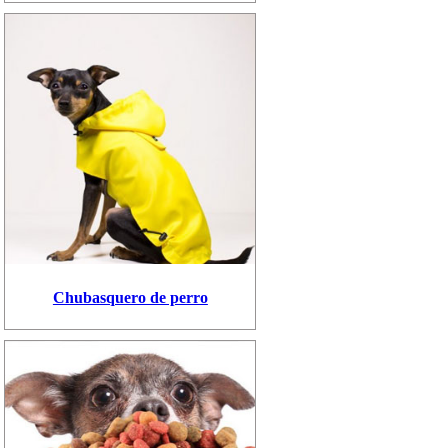
Chubasquero de perro