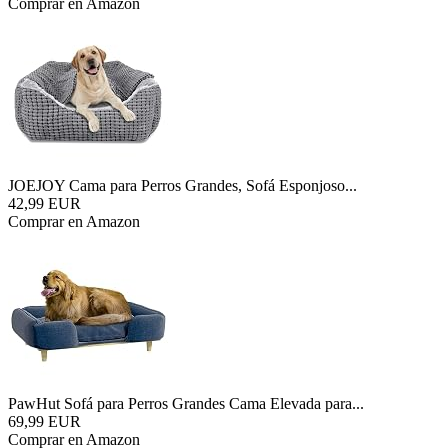
Comprar en Amazon
JOEJOY Cama para Perros Grandes, Sofá Esponjoso...
42,99 EUR
Comprar en Amazon
PawHut Sofá para Perros Grandes Cama Elevada para...
69,99 EUR
Comprar en Amazon