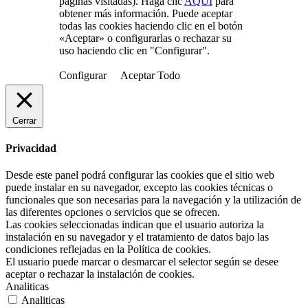
páginas visitadas). Haga clic
AQUÍ
para
obtener más información. Puede aceptar
todas las cookies haciendo clic en el botón
«Aceptar» o configurarlas o rechazar su
uso haciendo clic en "Configurar".
Configurar
Aceptar Todo
Cerrar
Privacidad
Desde este panel podrá configurar las cookies que el sitio web
puede instalar en su navegador, excepto las cookies técnicas o
funcionales que son necesarias para la navegación y la utilización de
las diferentes opciones o servicios que se ofrecen.
Las cookies seleccionadas indican que el usuario autoriza la
instalación en su navegador y el tratamiento de datos bajo las
condiciones reflejadas en la Política de cookies.
El usuario puede marcar o desmarcar el selector según se desee
aceptar o rechazar la instalación de cookies.
Analiticas
Analiticas