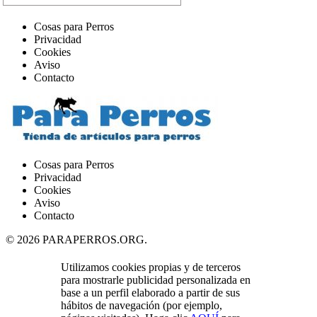
Cosas para Perros
Privacidad
Cookies
Aviso
Contacto
Cosas para Perros
Privacidad
Cookies
Aviso
Contacto
© 2026 PARAPERROS.ORG.
Close
Utilizamos cookies propias y de terceros
Menu
para mostrarle publicidad personalizada en
base a un perfil elaborado a partir de sus
hábitos de navegación (por ejemplo,