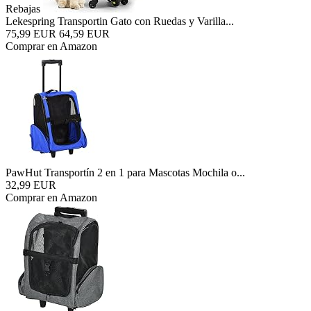
Rebajas
Lekespring Transportin Gato con Ruedas y Varilla...
75,99 EUR
64,59 EUR
Comprar en Amazon
PawHut Transportín 2 en 1 para Mascotas Mochila o...
32,99 EUR
Comprar en Amazon