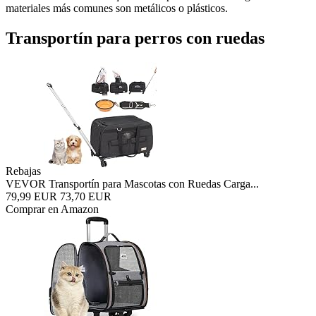
materiales más comunes son metálicos o plásticos.
Transportín para perros con ruedas
Rebajas
VEVOR Transportín para Mascotas con Ruedas Carga...
79,99 EUR
73,70 EUR
Comprar en Amazon