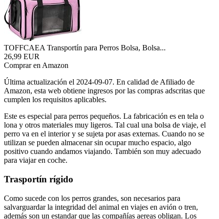
TOFFCAEA Transportín para Perros Bolsa, Bolsa...
26,99 EUR
Comprar en Amazon
Última actualización el 2024-09-07. En calidad de Afiliado de
Amazon, esta web obtiene ingresos por las compras adscritas que
cumplen los requisitos aplicables.
Este es especial para perros pequeños. La fabricación es en tela o
lona y otros materiales muy ligeros. Tal cual una bolsa de viaje, el
perro va en el interior y se sujeta por asas externas. Cuando no se
utilizan se pueden almacenar sin ocupar mucho espacio, algo
positivo cuando andamos viajando. También son muy adecuado
para viajar en coche.
Trasportín rígido
Como sucede con los perros grandes, son necesarios para
salvarguardar la integridad del animal en viajes en avión o tren,
además son un estandar que las compañías aereas obligan. Los