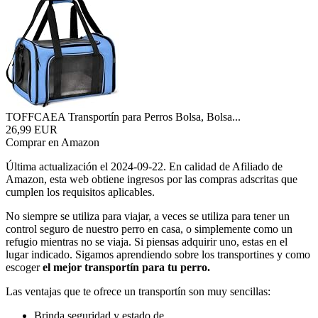
TOFFCAEA Transportín para Perros Bolsa, Bolsa...
26,99 EUR
Comprar en Amazon
Última actualización el 2024-09-22. En calidad de Afiliado de
Amazon, esta web obtiene ingresos por las compras adscritas que
cumplen los requisitos aplicables.
No siempre se utiliza para viajar, a veces se utiliza para tener un
control seguro de nuestro perro en casa, o simplemente como un
refugio mientras no se viaja. Si piensas adquirir uno, estas en el
lugar indicado. Sigamos aprendiendo sobre los transportines y como
escoger
el mejor transportín para tu perro.
Las ventajas que te ofrece un transportín son muy sencillas:
Brinda seguridad y estado de