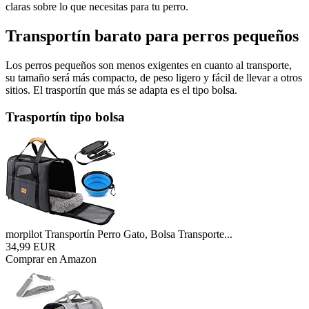
claras sobre lo que necesitas para tu perro.
Transportín barato para perros pequeños
Los perros pequeños son menos exigentes en cuanto al transporte,
su tamaño será más compacto, de peso ligero y fácil de llevar a otros
sitios. El trasportín que más se adapta es el tipo bolsa.
Trasportín tipo bolsa
morpilot Transportín Perro Gato, Bolsa Transporte...
34,99 EUR
Comprar en Amazon