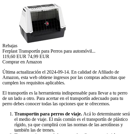
Rebajas
Ferplast Transportín para Perros para automóvil...
119,60 EUR
74,99 EUR
Comprar en Amazon
Última actualización el 2024-09-14. En calidad de Afiliado de
Amazon, esta web obtiene ingresos por las compras adscritas que
cumplen los requisitos aplicables.
El transportín es la herramienta indispensable para llevar a tu perro
de un lado a otro. Para acertar en el transportín adecuado para tu
perro debes conocer todas las opciones que te ofrecemos.
Transportín para perros de viaje.
Acá lo determinante será
el medio de viaje. El más común es el transportín de plástico
rígido, ya que cumplirá con las normas de las aerolíneas y
también las de trenes.