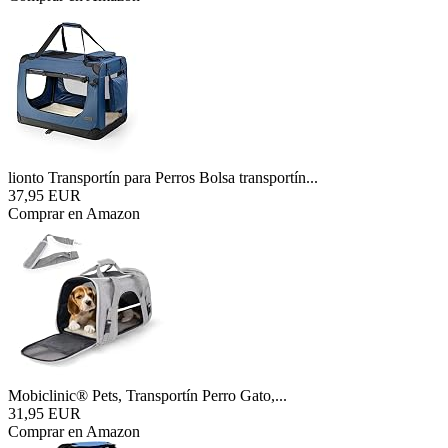
lionto Transportín para Perros Bolsa transportín...
37,95 EUR
Comprar en Amazon
Mobiclinic® Pets, Transportín Perro Gato,...
31,95 EUR
Comprar en Amazon