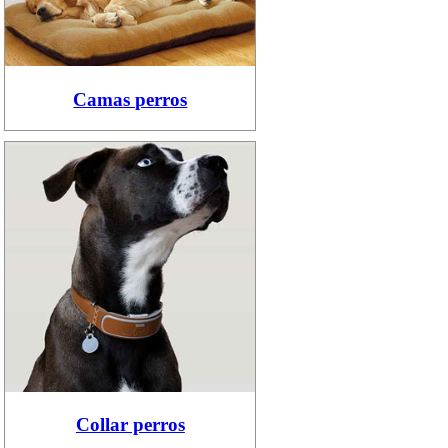
Camas perros
Collar perros