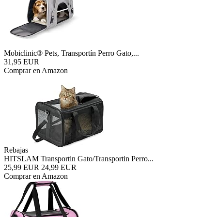
Mobiclinic® Pets, Transportín Perro Gato,...
31,95 EUR
Comprar en Amazon
Rebajas
HITSLAM Transportin Gato/Transportin Perro...
25,99 EUR
24,99 EUR
Comprar en Amazon