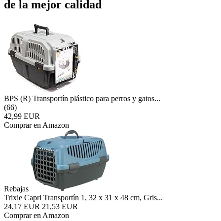
de la mejor calidad
BPS (R) Transportín plástico para perros y gatos...
(66)
42,99 EUR
Comprar en Amazon
Rebajas
Trixie Capri Transportín 1, 32 x 31 x 48 cm, Gris...
24,17 EUR
21,53 EUR
Comprar en Amazon