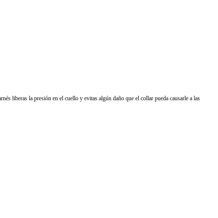
nés liberas la presión en el cuello y evitas algún daño que el collar pueda causarle a las