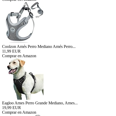
Coolzon Arnés Perro Mediano Arnés Perro...
11,99 EUR
Comprar en Amazon
Eagloo Arnes Perro Grande Mediano, Arnes...
19,99 EUR
Comprar en Amazon