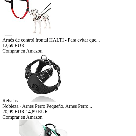
Arnés de control frontal HALTI - Para evitar que...
12,69 EUR
Comprar en Amazon
Rebajas
Nobleza - Arnes Perro Pequeño, Arnes Perro...
20,99 EUR
14,89 EUR
Comprar en Amazon