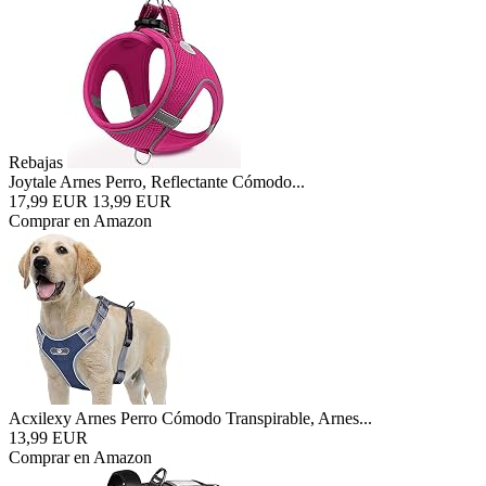
Rebajas
Joytale Arnes Perro, Reflectante Cómodo...
17,99 EUR
13,99 EUR
Comprar en Amazon
Acxilexy Arnes Perro Cómodo Transpirable, Arnes...
13,99 EUR
Comprar en Amazon