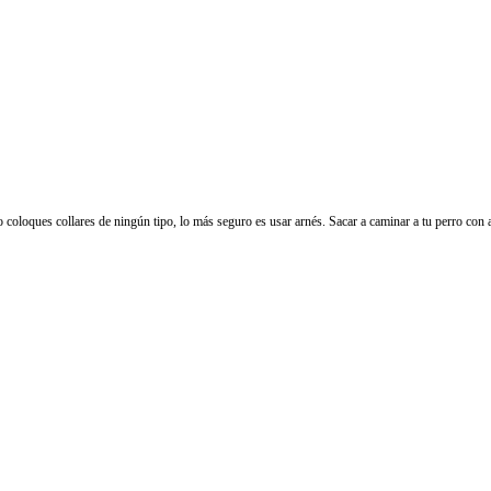
 coloques collares de ningún tipo, lo más seguro es usar arnés. Sacar a caminar a tu perro con ar