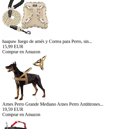
haapaw Juego de arnés y Correa para Perro, sin...
15,99 EUR
Comprar en Amazon
Arnes Perro Grande Mediano Arnes Perro Antitirones...
19,59 EUR
Comprar en Amazon